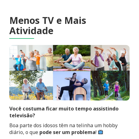
Menos TV e Mais
Atividade
Você costuma ficar muito tempo assistindo
televisão?
Boa parte dos idosos têm na telinha um hobby
diário, o que
pode ser um problema
!