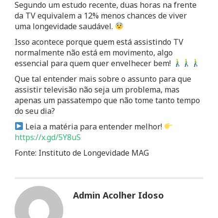
Segundo um estudo recente, duas horas na frente
da TV equivalem a 12% menos chances de viver
uma longevidade saudável.
Isso acontece porque quem está assistindo TV
normalmente não está em movimento, algo
essencial para quem quer envelhecer bem!
Que tal entender mais sobre o assunto para que
assistir televisão não seja um problema, mas
apenas um passatempo que não tome tanto tempo
do seu dia?
Leia a matéria para entender melhor!
https://x.gd/5Y8uS
Fonte: Instituto de Longevidade MAG
Admin Acolher Idoso