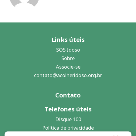
Links úteis
SOS Idoso
Sobre
Associe-se
contato@acolheridoso.org.br
Contato
Telefones úteis
Disque 100
Política de privacidade