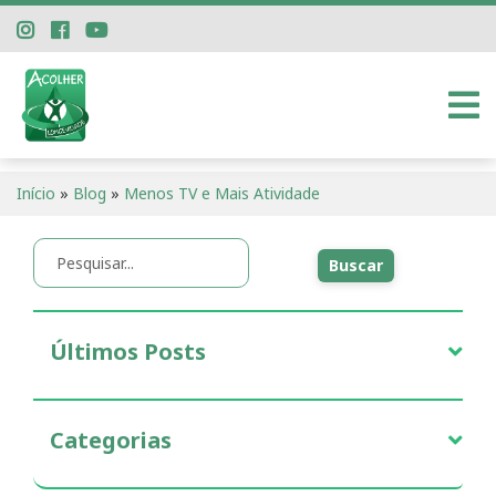
Início
»
Blog
»
Menos TV e Mais Atividade
Buscar
Últimos
Posts
Categorias