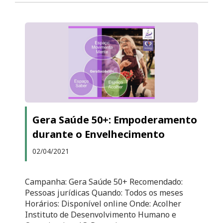
Gera Saúde 50+: Empoderamento
durante o Envelhecimento
02/04/2021
Campanha: Gera Saúde 50+ Recomendado:
Pessoas jurídicas Quando: Todos os meses
Horários: Disponível online Onde: Acolher
Instituto de Desenvolvimento Humano e