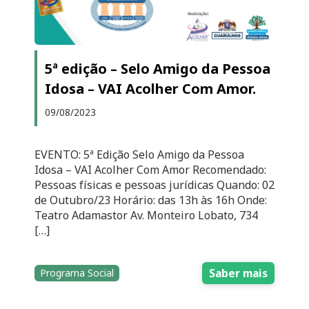
5ª edição – Selo Amigo da Pessoa
Idosa – VAI Acolher Com Amor.
09/08/2023
EVENTO: 5ª Edição Selo Amigo da Pessoa
Idosa – VAI Acolher Com Amor Recomendado:
Pessoas físicas e pessoas jurídicas Quando: 02
de Outubro/23 Horário: das 13h às 16h Onde:
Teatro Adamastor Av. Monteiro Lobato, 734
[…]
Saber mais
Programa Social