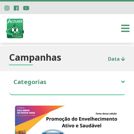
Campanhas
Data
Categorias