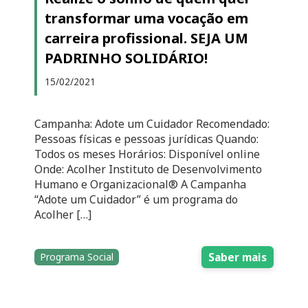
transformar uma vocação em
carreira profissional. SEJA UM
PADRINHO SOLIDÁRIO!
15/02/2021
Campanha: Adote um Cuidador Recomendado:
Pessoas físicas e pessoas jurídicas Quando:
Todos os meses Horários: Disponível online
Onde: Acolher Instituto de Desenvolvimento
Humano e Organizacional® A Campanha
“Adote um Cuidador” é um programa do
Acolher […]
Saber mais
Programa Social