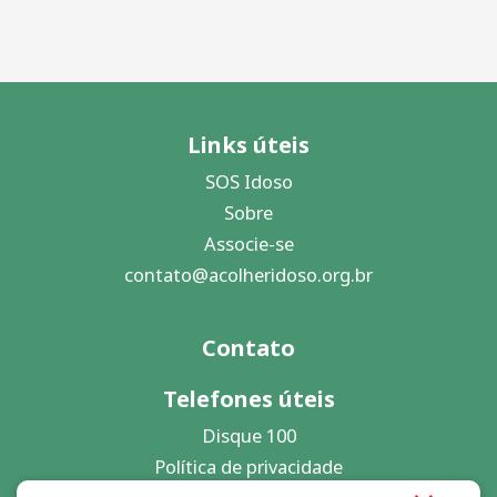
Links úteis
SOS Idoso
Sobre
Associe-se
contato@acolheridoso.org.br
Contato
Telefones úteis
Disque 100
Política de privacidade